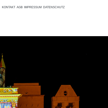
KONTAKT
AGB
IMPRESSUM
DATENSCHUTZ