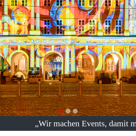
„Wir machen Events, damit 