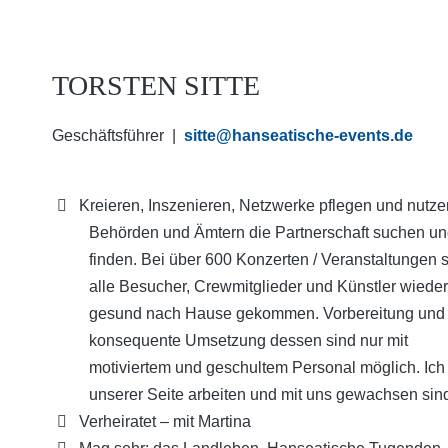
TORSTEN SITTE
Geschäftsführer |
sitte
@
hanseatische-events.de
Kreieren, Inszenieren, Netzwerke pflegen und nutzen
Behörden und Ämtern die Partnerschaft suchen u
finden. Bei über 600 Konzerten / Veranstaltungen 
alle Besucher, Crewmitglieder und Künstler wieder
gesund nach Hause gekommen. Vorbereitung und 
konsequente Umsetzung dessen sind nur mit
motiviertem und geschultem Personal möglich. Ich b
unserer Seite arbeiten und mit uns gewachsen sind
Verheiratet – mit Martina