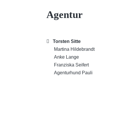
Agentur
Torsten Sitte
Martina Hildebrandt
Anke Lange
Franziska Seifert
Agenturhund Pauli